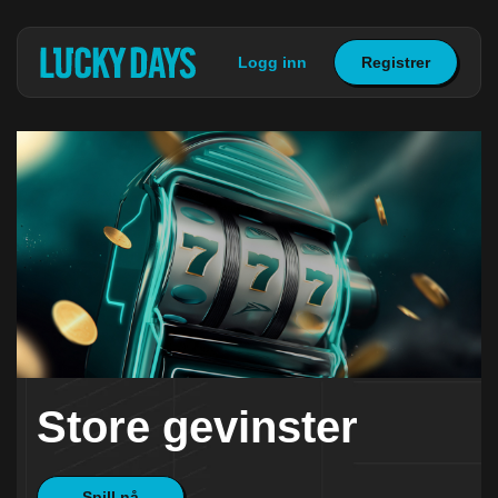
Logg inn
Registrer
Store gevinster
Spill nå