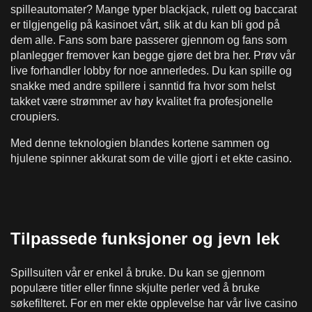
spilleautomater? Mange typer blackjack, rulett og baccarat
er tilgjengelig på kasinoet vårt, slik at du kan bli god på
dem alle. Fans som bare passerer gjennom og fans som
planlegger fremover kan begge gjøre det bra her. Prøv vår
live forhandler lobby for noe annerledes. Du kan spille og
snakke med andre spillere i sanntid fra hvor som helst
takket være strømmer av høy kvalitet fra profesjonelle
croupiers.
Med denne teknologien blandes kortene sammen og
hjulene spinner akkurat som de ville gjort i et ekte casino.
Tilpassede funksjoner og jevn lek
Spillsuiten vår er enkel å bruke. Du kan se gjennom
populære titler eller finne skjulte perler ved å bruke
søkefilteret. For en mer ekte opplevelse har vår live casino