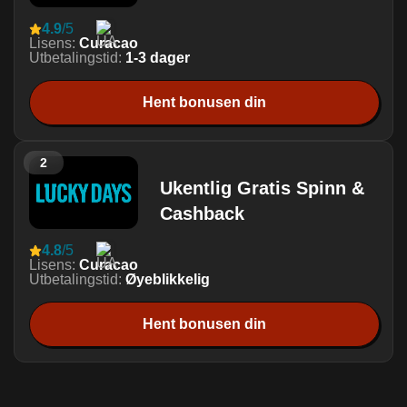
4.9
/5
Lisens:
Curacao
Utbetalingstid:
1-3 dager
Hent bonusen din
2
Ukentlig Gratis Spinn &
Cashback
4.8
/5
Lisens:
Curacao
Utbetalingstid:
Øyeblikkelig
Hent bonusen din