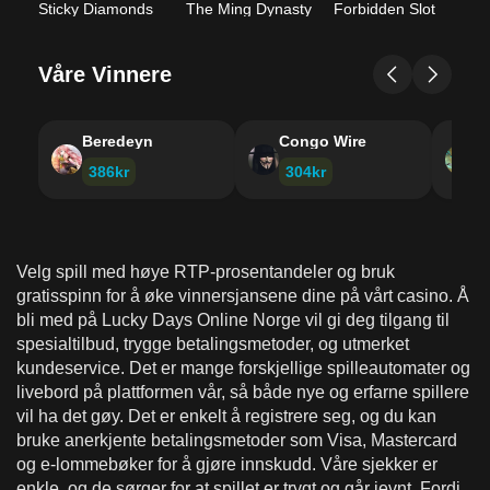
Sticky Diamonds
Forbidden Slot
R
The Ming Dynasty
andre enheter
Få tilgang til appen og spill mens du er på farten
Våre Vinnere
Optimalisert for alle skjermstørrelser
Vip-program
Beredeyn
Congo Wire
S
Hvordan Bli Et Vip Medlem
386kr
304kr
Sikkerhet på heldige dager: trygge betalinger og
spillerbeskyttelse
Trygge og åpne transaksjoner
Velg spill med høye RTP-prosentandeler og bruk
gratisspinn for å øke vinnersjansene dine på vårt casino. Å
Spillerbeskyttelse
bli med på Lucky Days Online Norge vil gi deg tilgang til
Grenser, risikokontroll og en 18+ policy for
spesialtilbud, trygge betalingsmetoder, og utmerket
ansvarlig spilling på heldige dager
kundeservice. Det er mange forskjellige spilleautomater og
livebord på plattformen vår, så både nye og erfarne spillere
Vinnende Strategier På Pin-up Casino
vil ha det gøy. Det er enkelt å registrere seg, og du kan
Hvordan finne gode datoer for Pin-up Casino
bruke anerkjente betalingsmetoder som Visa, Mastercard
Aktiviteter
og e-lommebøker for å gjøre innskudd. Våre sjekker er
enkle, og de sørger for at spillet er trygt og går jevnt. Fordi