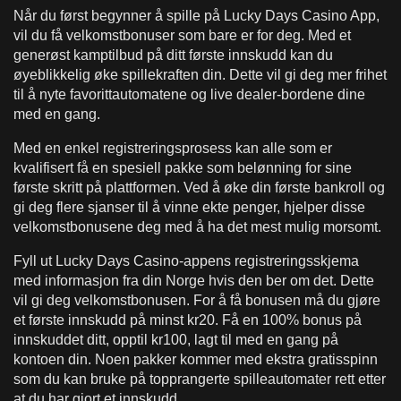
Når du først begynner å spille på Lucky Days Casino App,
vil du få velkomstbonuser som bare er for deg. Med et
generøst kamptilbud på ditt første innskudd kan du
øyeblikkelig øke spillekraften din. Dette vil gi deg mer frihet
til å nyte favorittautomatene og live dealer-bordene dine
med en gang.
Med en enkel registreringsprosess kan alle som er
kvalifisert få en spesiell pakke som belønning for sine
første skritt på plattformen. Ved å øke din første bankroll og
gi deg flere sjanser til å vinne ekte penger, hjelper disse
velkomstbonusene deg med å ha det mest mulig morsomt.
Fyll ut Lucky Days Casino-appens registreringsskjema
med informasjon fra din Norge hvis den ber om det. Dette
vil gi deg velkomstbonusen. For å få bonusen må du gjøre
et første innskudd på minst kr20. Få en 100% bonus på
innskuddet ditt, opptil kr100, lagt til med en gang på
kontoen din. Noen pakker kommer med ekstra gratisspinn
som du kan bruke på topprangerte spilleautomater rett etter
at du har gjort et innskudd.