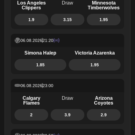
Los Angeles
Draw
Minnesota
Clippers
Timberwolves
1.9
3.15
1.95
06.08.2026
21:20
Simona Halep
Victoria Azarenka
1.85
1.95
06.08.2026
23:00
Calgary
Draw
Arizona
Flames
Coyotes
2
3.9
2.9