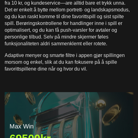
fra 10 kr, og kundeservice—are alltid bare et trykk unna.
Det er enkelt å bytte mellom portrett- og landskapsmodus,
og du kan raskt komme til dine favorittspill og sist spilte
spill. Berøringskontrollene for handlinger inne i spill er
optimalisert, og du kan få push-varsler for avtaler og
personlige tilbud. Selv på mindre skjermer føles
funksjonaliteten aldri sammenklemt eller rotete.
Adaptive menyer og smarte filtre i appen gjør spillingen
morsom og enkel, slik at du kan fokusere på å spille
favorittspillene dine når og hvor du vil.
Max Win