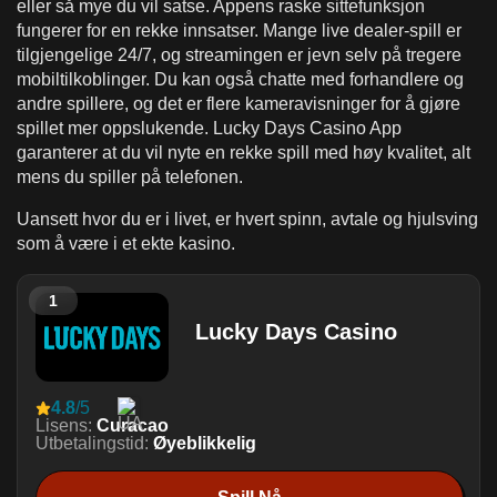
eller så mye du vil satse. Appens raske sittefunksjon
fungerer for en rekke innsatser. Mange live dealer-spill er
tilgjengelige 24/7, og streamingen er jevn selv på tregere
mobiltilkoblinger. Du kan også chatte med forhandlere og
andre spillere, og det er flere kameravisninger for å gjøre
spillet mer oppslukende. Lucky Days Casino App
garanterer at du vil nyte en rekke spill med høy kvalitet, alt
mens du spiller på telefonen.
Uansett hvor du er i livet, er hvert spinn, avtale og hjulsving
som å være i et ekte kasino.
1
Lucky Days Casino
4.8
/5
Lisens:
Curacao
Utbetalingstid:
Øyeblikkelig