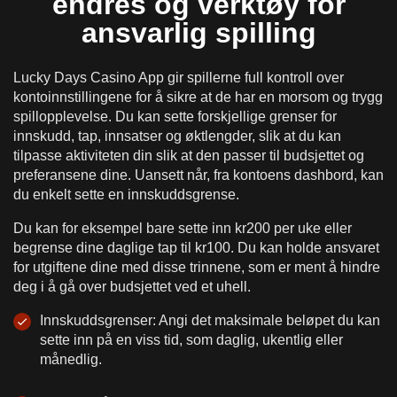
endres og verktøy for
ansvarlig spilling
Lucky Days Casino App gir spillerne full kontroll over
kontoinnstillingene for å sikre at de har en morsom og trygg
spillopplevelse. Du kan sette forskjellige grenser for
innskudd, tap, innsatser og øktlengder, slik at du kan
tilpasse aktiviteten din slik at den passer til budsjettet og
preferansene dine. Uansett når, fra kontoens dashbord, kan
du enkelt sette en innskuddsgrense.
Du kan for eksempel bare sette inn kr200 per uke eller
begrense dine daglige tap til kr100. Du kan holde ansvaret
for utgiftene dine med disse trinnene, som er ment å hindre
deg i å gå over budsjettet ved et uhell.
Innskuddsgrenser: Angi det maksimale beløpet du kan
sette inn på en viss tid, som daglig, ukentlig eller
månedlig.