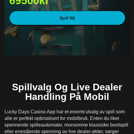
69500kr
Spill Nå
Spillvalg Og Live Dealer
Handling På Mobil
Lucky Days Casino App har et enormt utvalg av spill som
alle er perfekt optimalisert for mobilbruk. Enten du liker
spennende spilleautomater, morsomme klassiske bordspill
eller enestående spenning av live dealer-økter, sørger