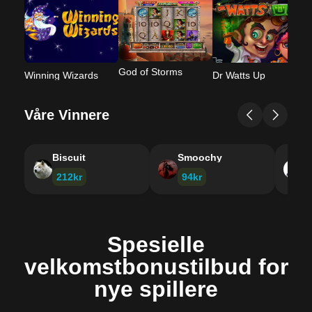
Bedre mobilopplevelse med Lucky Days-appen
Spillvalg Og Live Dealer Handling På Mobil
Live Dealer Casino På Lommen
God of Storms
3
Winning Wizards
Dr Watts Up
Avansert sikkerhet og spillerpersonvern
Nøkkelsikkerhet og personverntiltak
Våre Vinnere
Fullt lisensiert og regulert plattform
Oversikt over Lucky Days Casino App
Biscuit
Smoochy
C
212kr
94kr
Spesielle
velkomstbonustilbud for
nye spillere