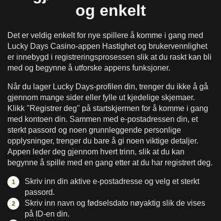
og enkelt
Det er veldig enkelt for nye spillere å komme i gang med
Lucky Days Casino-appen Hastighet og brukervennlighet
er innebygd i registreringsprosessen slik at du raskt kan bli
med og begynne å utforske appens funksjoner.
Når du lager Lucky Days-profilen din, trenger du ikke å gå
gjennom mange sider eller fylle ut kjedelige skjemaer.
Klikk "Registrer deg" på startskjermen for å komme i gang
med kontoen din. Sammen med e-postadressen din, et
sterkt passord og noen grunnleggende personlige
opplysninger, trenger du bare å gi noen viktige detaljer.
Appen leder deg gjennom hvert trinn, slik at du kan
begynne å spille med en gang etter at du har registrert deg.
Skriv inn din aktive e-postadresse og velg et sterkt
passord.
Skriv inn navn og fødselsdato nøyaktig slik de vises
på ID-en din.