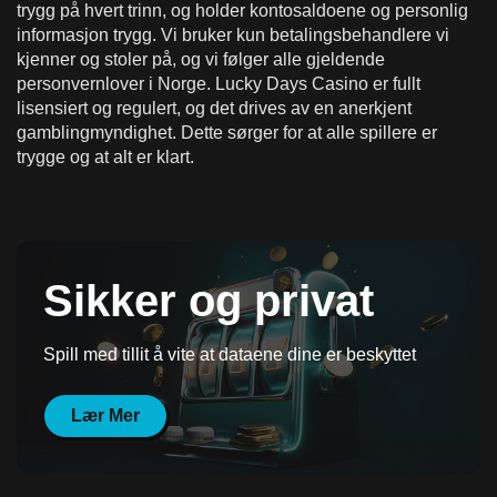
trygg på hvert trinn, og holder kontosaldoene og personlig
informasjon trygg. Vi bruker kun betalingsbehandlere vi
kjenner og stoler på, og vi følger alle gjeldende
personvernlover i Norge. Lucky Days Casino er fullt
lisensiert og regulert, og det drives av en anerkjent
gamblingmyndighet. Dette sørger for at alle spillere er
trygge og at alt er klart.
Sikker og privat
Spill med tillit å vite at dataene dine er beskyttet
Lær Mer