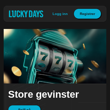
Logg inn
Registrer
Store gevinster
Spill nå