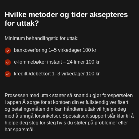
Hvilke metoder og tider aksepteres
for uttak?
Minimum behandlingstid for uttak:
bankoverføring 1–5 virkedager 100 kr
e-lommebøker instant – 24 timer 100 kr
kreditt-/debetkort 1–3 virkedager 100 kr
Prosessen med uttak starter så snart du gjør forespørselen
i appen Å sørge for at kontoen din er fullstendig verifisert
og betalingsmåten din kan håndtere uttak vil hjelpe deg
med å unngå forsinkelser. Spesialisert support står klar til å
hjelpe deg steg for steg hvis du støter på problemer eller
har spørsmål.