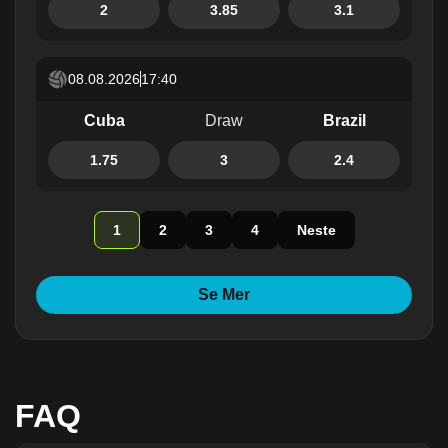
2
3.85
3.1
08.08.2026
17:40
Cuba
Draw
Brazil
1.75
3
2.4
1
2
3
4
Neste
Se Mer
FAQ