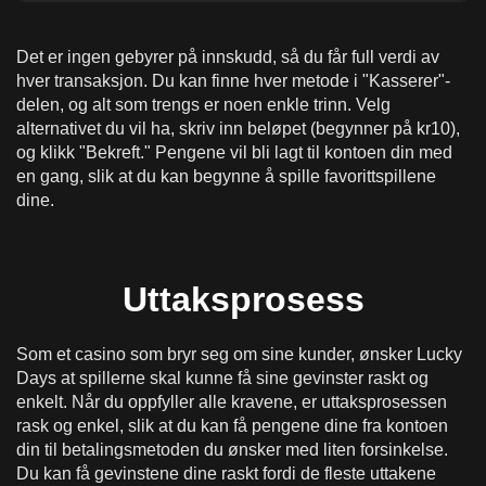
Det er ingen gebyrer på innskudd, så du får full verdi av
hver transaksjon. Du kan finne hver metode i "Kasserer"-
delen, og alt som trengs er noen enkle trinn. Velg
alternativet du vil ha, skriv inn beløpet (begynner på kr10),
og klikk "Bekreft." Pengene vil bli lagt til kontoen din med
en gang, slik at du kan begynne å spille favorittspillene
dine.
Uttaksprosess
Som et casino som bryr seg om sine kunder, ønsker Lucky
Days at spillerne skal kunne få sine gevinster raskt og
enkelt. Når du oppfyller alle kravene, er uttaksprosessen
rask og enkel, slik at du kan få pengene dine fra kontoen
din til betalingsmetoden du ønsker med liten forsinkelse.
Du kan få gevinstene dine raskt fordi de fleste uttakene