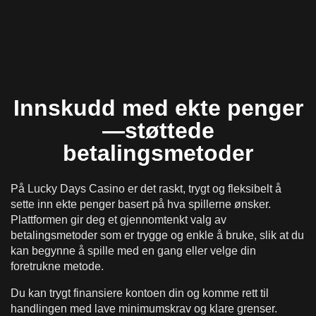
Innskudd med ekte penger
—støttede
betalingsmetoder
På Lucky Days Casino er det raskt, trygt og fleksibelt å
sette inn ekte penger basert på hva spillerne ønsker.
Plattformen gir deg et gjennomtenkt valg av
betalingsmetoder som er trygge og enkle å bruke, slik at du
kan begynne å spille med en gang eller velge din
foretrukne metode.
Du kan trygt finansiere kontoen din og komme rett til
handlingen med lave minimumskrav og klare grenser.