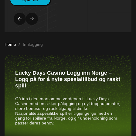
Home
Innlogging
Lucky Days Casino Logg inn Norge –
Logg på for å nyte spesialtilbud og raskt
spill
Gå inn i den morsomme verdenen til Lucky Days
Casino med en sikker pålogging og nyt toppautomater,
store bonuser og rask tilgang til din kr.
Nasjonalitetsspesifikke spill er tilgjengelige med en
gang for spillere fra Norge, og gir underholdning som
passer deres behov.