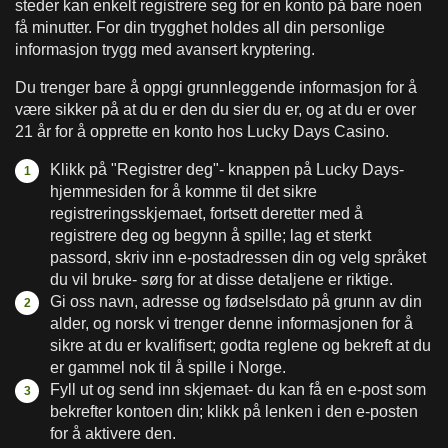
steder kan enkelt registrere seg for en konto på bare noen
få minutter. For din trygghet holdes all din personlige
informasjon trygg med avansert kryptering.
Du trenger bare å oppgi grunnleggende informasjon for å
være sikker på at du er den du sier du er, og at du er over
21 år for å opprette en konto hos Lucky Days Casino.
Klikk på "Registrer deg"- knappen på Lucky Days-
hjemmesiden for å komme til det sikre
registreringsskjemaet, fortsett deretter med å
registrere deg og begynn å spille; lag et sterkt
passord, skriv inn e-postadressen din og velg språket
du vil bruke- sørg for at disse detaljene er riktige.
Gi oss navn, adresse og fødselsdato på grunn av din
alder, og norsk vi trenger denne informasjonen for å
sikre at du er kvalifisert; godta reglene og bekreft at du
er gammel nok til å spille i Norge.
Fyll ut og send inn skjemaet- du kan få en e-post som
bekrefter kontoen din; klikk på lenken i den e-posten
for å aktivere den.