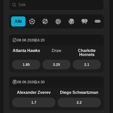
Alle
08.08.2026
16:20
Atlanta Hawks
Draw
Charlotte
Hornets
1.85
3.25
2.1
08.08.2026
14:30
Alexander Zverev
Diego Schwartzman
1.7
2.2