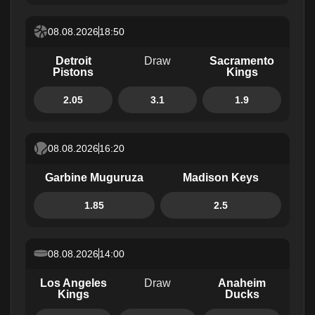
08.08.2026
18:50
Detroit
Draw
Sacramento
Pistons
Kings
2.05
3.1
1.9
08.08.2026
16:20
Garbine Muguruza
Madison Keys
1.85
2.5
08.08.2026
14:00
Los Angeles
Draw
Anaheim
Kings
Ducks