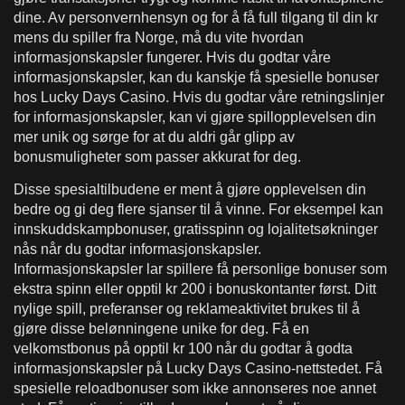
dine. Av personvernhensyn og for å få full tilgang til din kr
mens du spiller fra Norge, må du vite hvordan
informasjonskapsler fungerer. Hvis du godtar våre
informasjonskapsler, kan du kanskje få spesielle bonuser
hos Lucky Days Casino. Hvis du godtar våre retningslinjer
for informasjonskapsler, kan vi gjøre spillopplevelsen din
mer unik og sørge for at du aldri går glipp av
bonusmuligheter som passer akkurat for deg.
Disse spesialtilbudene er ment å gjøre opplevelsen din
bedre og gi deg flere sjanser til å vinne. For eksempel kan
innskuddskampbonuser, gratisspinn og lojalitetsøkninger
nås når du godtar informasjonskapsler.
Informasjonskapsler lar spillere få personlige bonuser som
ekstra spinn eller opptil kr 200 i bonuskontanter først. Ditt
nylige spill, preferanser og reklameaktivitet brukes til å
gjøre disse belønningene unike for deg. Få en
velkomstbonus på opptil kr 100 når du godtar å godta
informasjonskapsler på Lucky Days Casino-nettstedet. Få
spesielle reloadbonuser som ikke annonseres noe annet