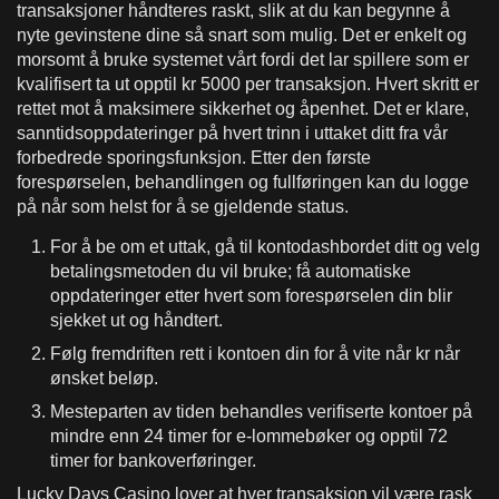
transaksjoner håndteres raskt, slik at du kan begynne å
nyte gevinstene dine så snart som mulig. Det er enkelt og
morsomt å bruke systemet vårt fordi det lar spillere som er
kvalifisert ta ut opptil kr 5000 per transaksjon. Hvert skritt er
rettet mot å maksimere sikkerhet og åpenhet. Det er klare,
sanntidsoppdateringer på hvert trinn i uttaket ditt fra vår
forbedrede sporingsfunksjon. Etter den første
forespørselen, behandlingen og fullføringen kan du logge
på når som helst for å se gjeldende status.
For å be om et uttak, gå til kontodashbordet ditt og velg
betalingsmetoden du vil bruke; få automatiske
oppdateringer etter hvert som forespørselen din blir
sjekket ut og håndtert.
Følg fremdriften rett i kontoen din for å vite når kr når
ønsket beløp.
Mesteparten av tiden behandles verifiserte kontoer på
mindre enn 24 timer for e-lommebøker og opptil 72
timer for bankoverføringer.
Lucky Days Casino lover at hver transaksjon vil være rask