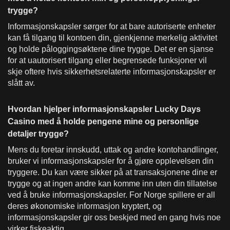
trygge?
Informasjonskapsler sørger for at bare autoriserte enheter
kan få tilgang til kontoen din, gjenkjenne merkelig aktivitet
og holde påloggingsøktene dine trygge. Det er en sjanse
for at uautorisert tilgang eller begrensede funksjoner vil
skje oftere hvis sikkerhetsrelaterte informasjonskapsler er
slått av.
Hvordan hjelper informasjonskapsler Lucky Days
Casino med å holde pengene mine og personlige
detaljer trygge?
Mens du foretar innskudd, uttak og andre kontohandlinger,
bruker vi informasjonskapsler for å gjøre opplevelsen din
tryggere. Du kan være sikker på at transaksjonene dine er
trygge og at ingen andre kan komme inn uten din tillatelse
ved å bruke informasjonskapsler. For Norge spillere er all
deres økonomiske informasjon kryptert, og
informasjonskapsler gir oss beskjed med en gang hvis noe
virker fiskeaktig.