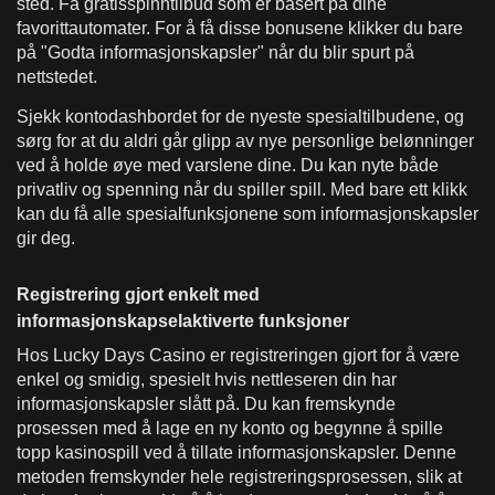
sted. Få gratisspinntilbud som er basert på dine
favorittautomater. For å få disse bonusene klikker du bare
på "Godta informasjonskapsler" når du blir spurt på
nettstedet.
Sjekk kontodashbordet for de nyeste spesialtilbudene, og
sørg for at du aldri går glipp av nye personlige belønninger
ved å holde øye med varslene dine. Du kan nyte både
privatliv og spenning når du spiller spill. Med bare ett klikk
kan du få alle spesialfunksjonene som informasjonskapsler
gir deg.
Registrering gjort enkelt med
informasjonskapselaktiverte funksjoner
Hos Lucky Days Casino er registreringen gjort for å være
enkel og smidig, spesielt hvis nettleseren din har
informasjonskapsler slått på. Du kan fremskynde
prosessen med å lage en ny konto og begynne å spille
topp kasinospill ved å tillate informasjonskapsler. Denne
metoden fremskynder hele registreringsprosessen, slik at