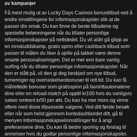
av kampanjer
Få mest mulig ut av Lucky Days Casinos bonustilbud ved å
endre innstillingene for informasjonskapsler slik at de
passer din smak. Du kan finne de beste tilbudene og
spesielle belønningene når du tillater personlige
informasjonskapsler på nettstedet. Du vil aldri gå glipp av
en innskuddskamp, gratis spinn eller cashback-tilbud som
passer til måten du liker å spille på takket være denne
smarte personaliseringen. Det er mer enn bare vanlig
surfing når du tillater personlige informasjonskapsler. Når
den er slått på, vil den gi deg beskjed om nye tilbud,
turneringer og overraskelsesbonuser til rett tid. Du kan få
målrettede bonuser som gratisspinn på favorittautomatene
dine eller en reload-match på opptil kr100 hvis du vanligvis
satser omtrent kr50 per økt. Du kan ha mer moro og vinne
oftere med disse tilpassede valgene. Ved ditt første besøk
eller når som helst gjennom kontodashbordet ditt, gå til
menyen Informasjonskapselinnstillinger for å angi
preferansene dine. Du kan få bedre sporing og forslag til
annonser hvis du godtar personlige informasjonskapsler.