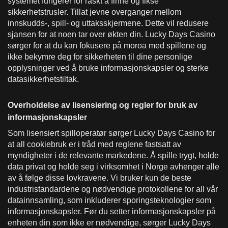
systemet fungerer for raskt å finne og fikse
sikkerhetstrusler. Tillat jevne overganger mellom
innskudds-, spill- og uttaksskjermene. Dette vil redusere
sjansen for at noen tar over økten din. Lucky Days Casino
sørger for at du kan fokusere på moroa med spillene og
ikke bekymre deg for sikkerheten til dine personlige
opplysninger ved å bruke informasjonskapsler og sterke
datasikkerhetstiltak.
Overholdelse av lisensiering og regler for bruk av
informasjonskapsler
Som lisensiert spilloperatør sørger Lucky Days Casino for
at all cookiebruk er i tråd med reglene fastsatt av
myndigheter i de relevante markedene. Å spille trygt, holde
data privat og holde seg i virksomhet i Norge avhenger alle
av å følge disse lovkravene. Vi bruker kun de beste
industristandardene og nødvendige protokollene for all vår
datainnsamling, som inkluderer sporingsteknologier som
informasjonskapsler. Før du setter informasjonskapsler på
enheten din som ikke er nødvendige, sørger Lucky Days