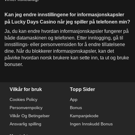
Kan jeg endre innstillingene for informasjonskapsler
på Lucky Days Casino når jeg spiller på telefonen min?
Ja, du kan endre hvordan informasjonskapsler fungerer på
både datamaskinen og telefonen. Etter innlogging, gå til
innstillings- eller personvernsiden for å endre tillatelsene
dine. Når du blokkerer informasjonskapsler, kan det
påvirke hvordan norsk brukere kan sette inn, ta ut og bruke
bonuser.
Vilkår for bruk
Topp Sider
Cookies Policy
App
Personvernpolicy
Bonus
Vilkår Og Betingelser
Kampanjekode
Ansvarlig spilling
Ingen Innskudd Bonus