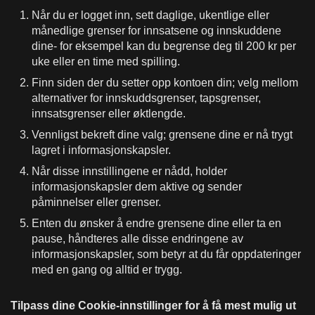
Når du er logget inn, sett daglige, ukentlige eller
månedlige grenser for innsatsene og innskuddene
dine- for eksempel kan du begrense deg til 200 kr per
uke eller en time med spilling.
Finn siden der du setter opp kontoen din; velg mellom
alternativer for innskuddsgrenser, tapsgrenser,
innsatsgrenser eller øktlengde.
Vennligst bekreft dine valg; grensene dine er nå trygt
lagret i informasjonskapsler.
Når disse innstillingene er nådd, holder
informasjonskapsler dem aktive og sender
påminnelser eller grenser.
Enten du ønsker å endre grensene dine eller ta en
pause, håndteres alle disse endringene av
informasjonskapsler, som betyr at du får oppdateringer
med en gang og alltid er trygg.
Tilpass dine Cookie-innstillinger for å få mest mulig ut